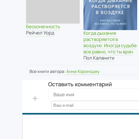
Бесконечность
Рейчел Уорд
Когда дыхание
растворяется в
воздухе. Иногда судьбе
все равно, что ты врач
Пол Каланити
Все книги автора:
Анна Короноджу
Оставить комментарий