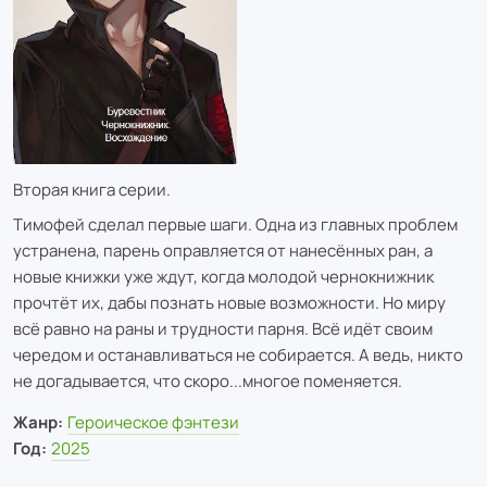
Вторая книга серии.
Тимофей сделал первые шаги. Одна из главных проблем
устранена, парень оправляется от нанесённых ран, а
новые книжки уже ждут, когда молодой чернокнижник
прочтёт их, дабы познать новые возможности. Но миру
всё равно на раны и трудности парня. Всё идёт своим
чередом и останавливаться не собирается. А ведь, никто
не догадывается, что скоро...многое поменяется.
Жанр:
Героическое фэнтези
Год:
2025