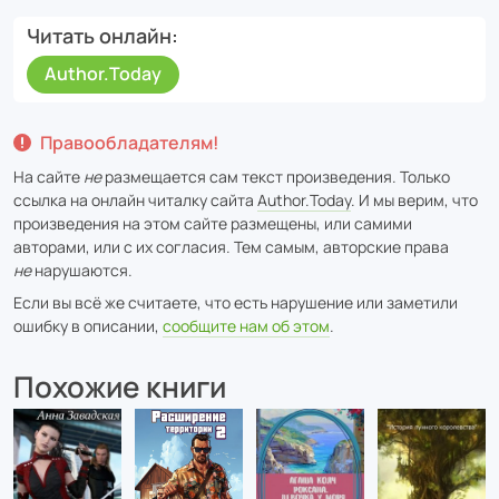
Читать онлайн
Author.Today
Правообладателям!
На сайте
не
размещается сам текст произведения. Только
ссылка на онлайн читалку сайта
Author.Today
. И мы верим, что
произведения на этом сайте размещены, или самими
авторами, или с их согласия. Тем самым, авторские права
не
нарушаются.
Если вы всё же считаете, что есть нарушение или заметили
ошибку в описании,
сообщите нам об этом
.
Похожие книги