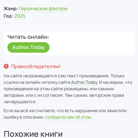
Жанр:
Героическое фэнтези
Год:
2025
Читать онлайн
Author.Today
Правообладателям!
На сайте
не
размещается сам текст произведения. Только
ссылка на онлайн читалку сайта
Author.Today
. И мы верим, что
произведения на этом сайте размещены, или самими
авторами, или с их согласия. Тем самым, авторские права
не
нарушаются.
Если вы всё же считаете, что есть нарушение или заметили
ошибку в описании,
сообщите нам об этом
.
Похожие книги