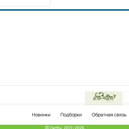
Новинки
Подборки
Обратная связь
ⓒ ЛитБу, 2017–2026