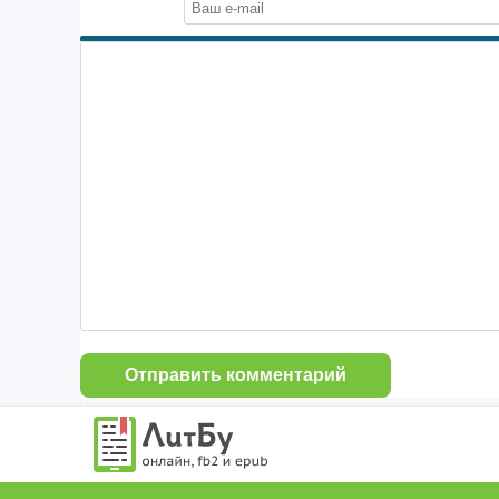
Отправить комментарий