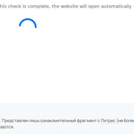
. Представлен лишь ознакомительный фрагмент с
Литрес
(не боле
аются.