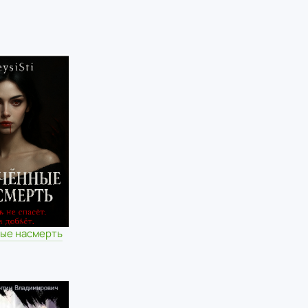
ые насмерть