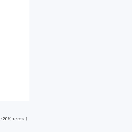
е 20% текста).