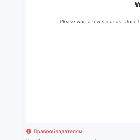
Правообладателям!