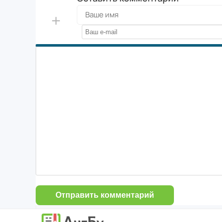
Отправить комментарий