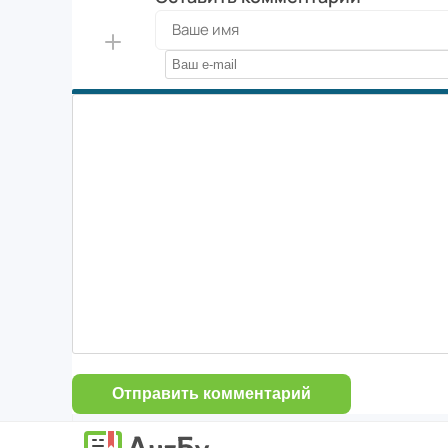
Отправить комментарий