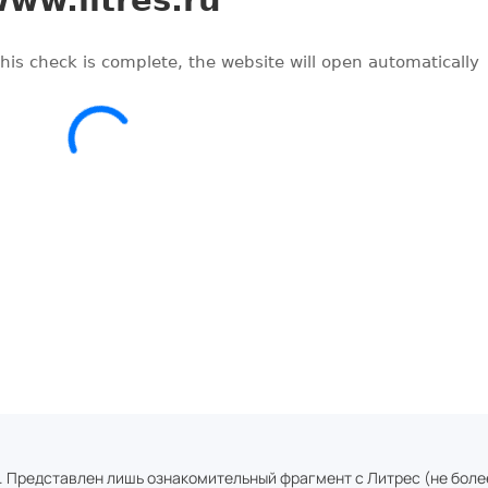
. Представлен лишь ознакомительный фрагмент с
Литрес
(не боле