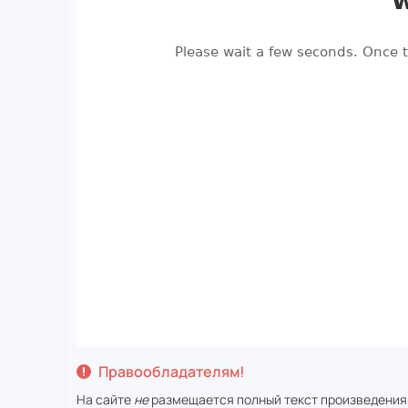
Правообладателям!
На сайте
не
размещается полный текст произведения