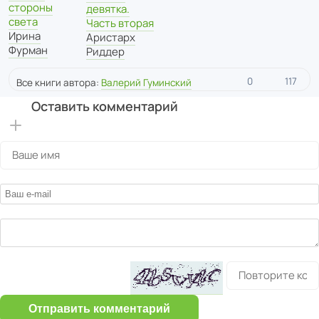
стороны
девятка.
света
Часть вторая
Ирина
Аристарх
Фурман
Риддер
0
117
Все книги автора:
Валерий Гуминский
Оставить комментарий
Отправить комментарий