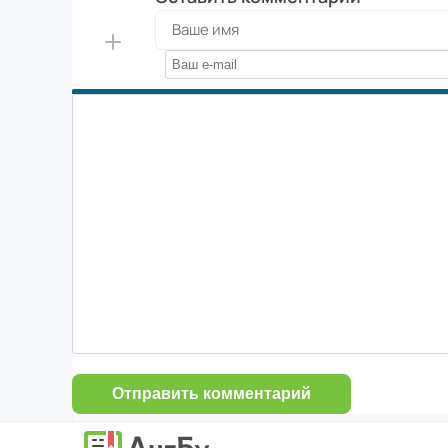
Отправить комментарий