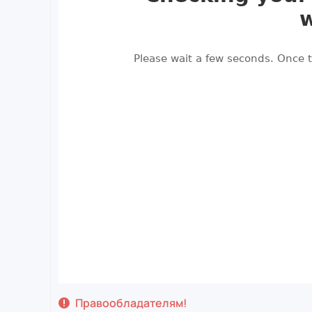
Правообладателям!