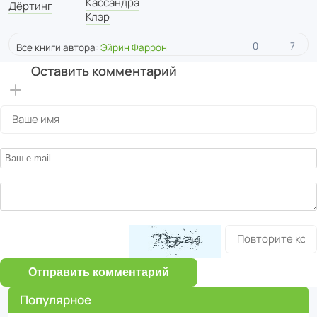
Кассандра
Дёртинг
Клэр
0
7
Все книги автора:
Эйрин Фаррон
Оставить комментарий
Отправить комментарий
Популярное