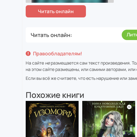
Читать онлайн
Лит
Правообладателям!
На сайте
не
размещается сам текст произведения. То
на этом сайте размещены, или самими авторами, или 
Если вы всё же считаете, что есть нарушение или за
Похожие книги