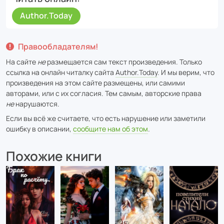
Author.Today
Правообладателям!
На сайте
не
размещается сам текст произведения. Только
ссылка на онлайн читалку сайта
Author.Today
. И мы верим, что
произведения на этом сайте размещены, или самими
авторами, или с их согласия. Тем самым, авторские права
не
нарушаются.
Если вы всё же считаете, что есть нарушение или заметили
ошибку в описании,
сообщите нам об этом
.
Похожие книги