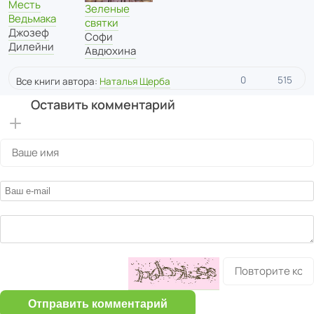
Месть
Зеленые
Ведьмака
святки
Джозеф
Софи
Дилейни
Авдюхина
0
515
Все книги автора:
Наталья Щерба
Оставить комментарий
Отправить комментарий