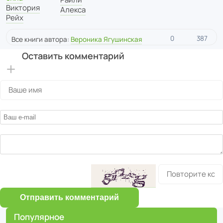
Виктория
Алекса
Рейх
0
387
Все книги автора:
Вероника Ягушинская
Оставить комментарий
Отправить комментарий
Популярное