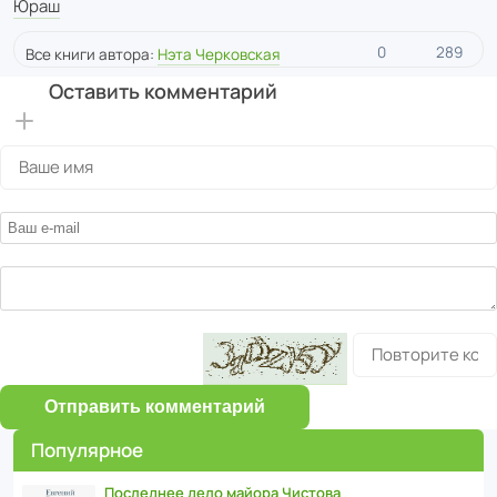
Юраш
0
289
Все книги автора:
Нэта Черковская
Оставить комментарий
Отправить комментарий
Популярное
Последнее дело майора Чистова