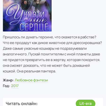
Пришлось ли думать героине, что окажется в рабстве?
Что ее продадут как дикое животное для дрессировщика?
Даже самые ужасные кошмары не подразумевали
аналогичного. Пускай похитителям с иной планеты даже
не придется превратить ее в жертву, которая покорится.
она сможет доказать, что не может быть домашней
кошкой. Она реальная пантера.
Жанр:
Любовное фэнтези
Год:
2017
Читать онлайн
Lit-era