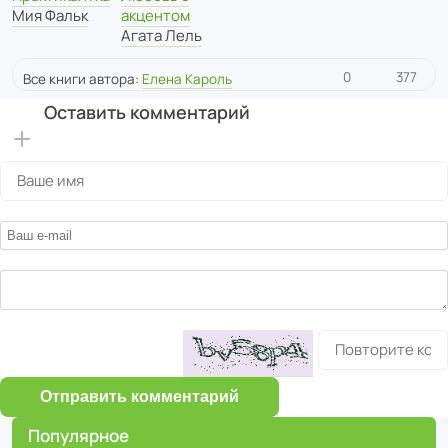
Мия Фальк
акцентом
Агата Лель
0
377
Все книги автора:
Елена Кароль
Оставить комментарий
Отправить комментарий
Популярное