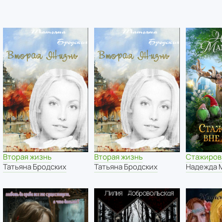
Вторая жизнь
Вторая жизнь
Стажировк
Татьяна Бродских
Татьяна Бродских
Надежда 