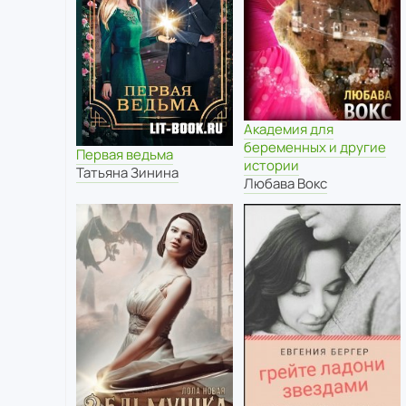
Академия для
беременных и другие
Первая ведьма
истории
Татьяна Зинина
Любава Вокс