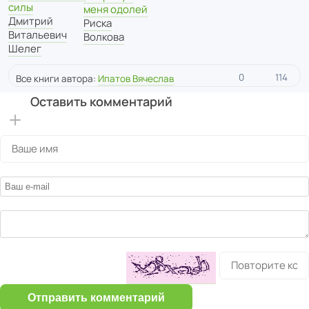
силы
меня одолей
Дмитрий
Риска
Витальевич
Волкова
Шелег
0
114
Все книги автора:
Ипатов Вячеслав
Оставить комментарий
Отправить комментарий