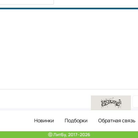
Новинки
Подборки
Обратная связь
ⓒ ЛитБу, 2017–2026