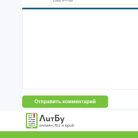
Отправить комментарий