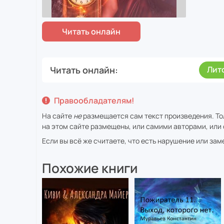
Читать онлайн
Лит
Правообладателям!
На сайте
не
размещается сам текст произведения. То
на этом сайте размещены, или самими авторами, или 
Если вы всё же считаете, что есть нарушение или за
Похожие книги