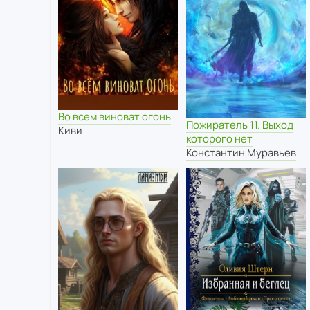
Во всем виноват огонь
Пожиратель 11. Выход
Киви
которого нет
Константин Муравьев