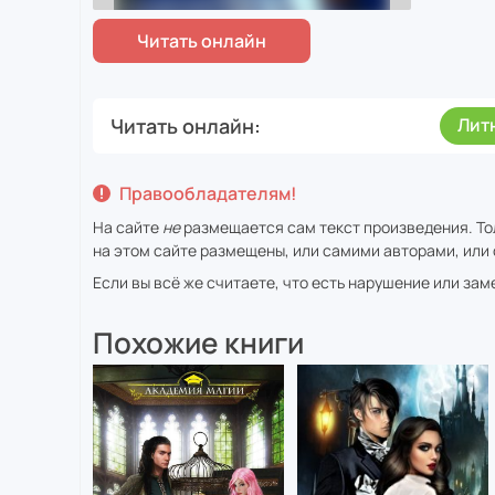
Читать онлайн
Лит
Правообладателям!
На сайте
не
размещается сам текст произведения. То
на этом сайте размещены, или самими авторами, или 
Если вы всё же считаете, что есть нарушение или за
Похожие книги