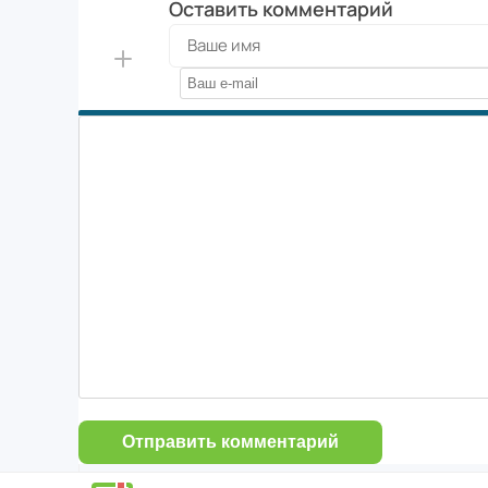
Оставить комментарий
Отправить комментарий