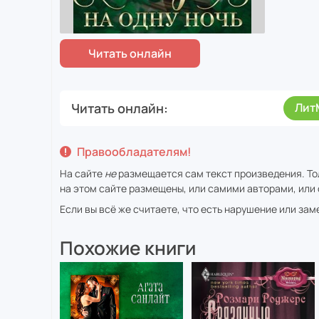
Читать онлайн
Лит
Правообладателям!
На сайте
не
размещается сам текст произведения. То
на этом сайте размещены, или самими авторами, или 
Если вы всё же считаете, что есть нарушение или за
Похожие книги