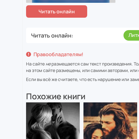
Читать онлайн
Лит
Правообладателям!
На сайте
не
размещается сам текст произведения. То
на этом сайте размещены, или самими авторами, или 
Если вы всё же считаете, что есть нарушение или за
Похожие книги