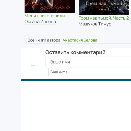
Меня приговорили
Гром над тьмой. Часть 2
Оксана Ильина
Машуков Тимур
Все книги автора:
Анастасия Белова
Оставить комментарий