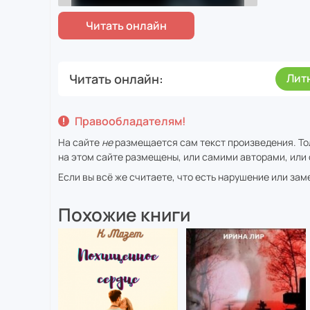
Читать онлайн
Лит
Правообладателям!
На сайте
не
размещается сам текст произведения. То
на этом сайте размещены, или самими авторами, или 
Если вы всё же считаете, что есть нарушение или за
Похожие книги