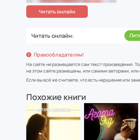
Читать онлайн
Лит
Правообладателям!
На сайте
не
размещается сам текст произведения. То
на этом сайте размещены, или самими авторами, или 
Если вы всё же считаете, что есть нарушение или за
Похожие книги