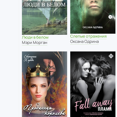
Слепые отражения
Люди в белом
Оксана Одрина
Мэри Морган