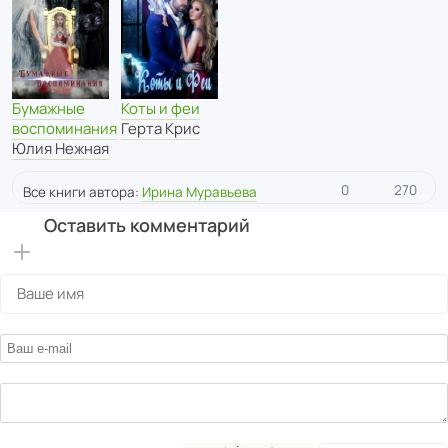
Коты и феи
Бумажные
Герта Крис
воспоминания
Юлия Нежная
0
270
Все книги автора:
Ирина Муравьева
Оставить комментарий