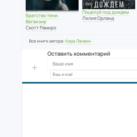
Поцелуй под дождем
Братство тени.
Лилия Орланд
Вегвизир
Скотт Рамиро
Все книги автора:
Кира Ланвин
Оставить комментарий