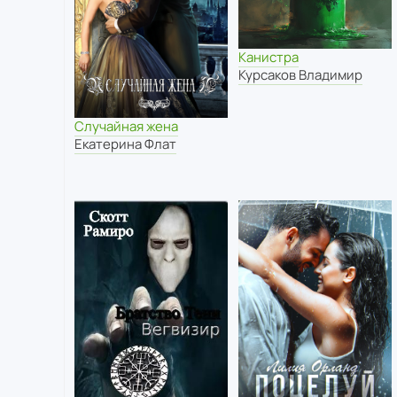
Канистра
Курсаков Владимир
Случайная жена
Екатерина Флат