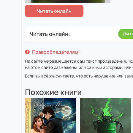
Читать онлайн
Лит
Правообладателям!
На сайте
не
размещается сам текст произведения. То
на этом сайте размещены, или самими авторами, или 
Если вы всё же считаете, что есть нарушение или за
Похожие книги