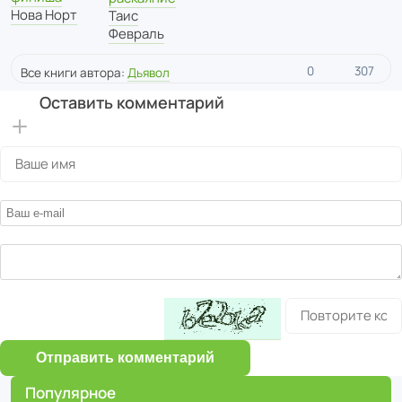
Нова Норт
Таис
Февраль
0
307
Все книги автора:
Дьявол
Оставить комментарий
Отправить комментарий
Популярное