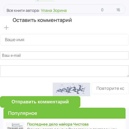
0
16
Все книги автора:
Улана Зорина
Оставить комментарий
Отправить комментарий
Популярное
Последнее дело майора Чистова