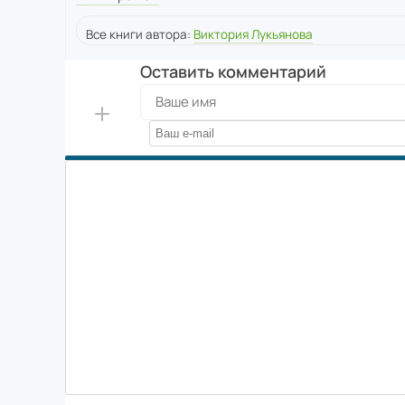
Все книги автора:
Виктория Лукьянова
Оставить комментарий