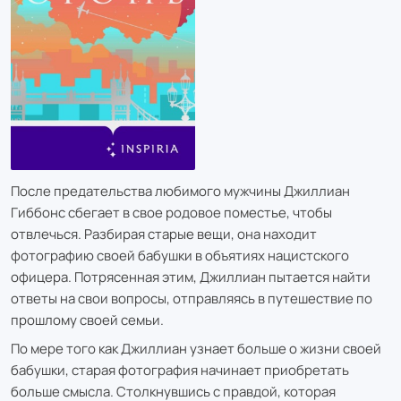
После предательства любимого мужчины Джиллиан
Гиббонс сбегает в свое родовое поместье, чтобы
отвлечься. Разбирая старые вещи, она находит
фотографию своей бабушки в объятиях нацистского
офицера. Потрясенная этим, Джиллиан пытается найти
ответы на свои вопросы, отправляясь в путешествие по
прошлому своей семьи.
По мере того как Джиллиан узнает больше о жизни своей
бабушки, старая фотография начинает приобретать
больше смысла. Столкнувшись с правдой, которая