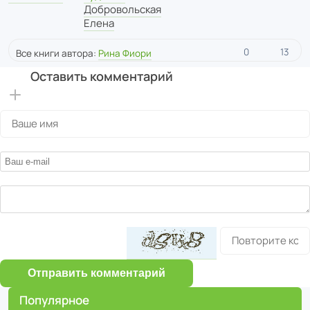
Добровольская
Елена
0
13
Все книги автора:
Рина Фиори
Оставить комментарий
Отправить комментарий
Популярное