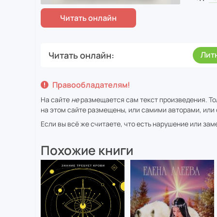
Читать онлайн
Лит
Правообладателям!
На сайте
не
размещается сам текст произведения. То
на этом сайте размещены, или самими авторами, или 
Если вы всё же считаете, что есть нарушение или за
Похожие книги