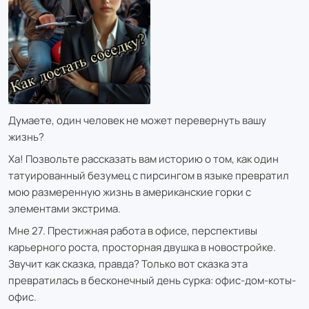
Думаете, один человек не может перевернуть вашу
жизнь?
Ха! Позвольте рассказать вам историю о том, как один
татуированный безумец с пирсингом в языке превратил
мою размеренную жизнь в американские горки с
элементами экстрима.
Мне 27. Престижная работа в офисе, перспективы
карьерного роста, просторная двушка в новостройке.
Звучит как сказка, правда? Только вот сказка эта
превратилась в бесконечный день сурка: офис-дом-коты-
офис.