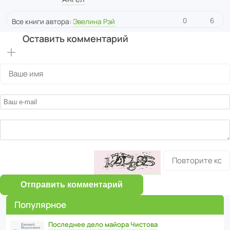
0
6
Все книги автора:
Эвелина Рэй
Оставить комментарий
Отправить комментарий
Популярное
Последнее дело майора Чистова