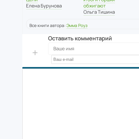
Елена Бурунова
обжигают
Ольга Тишина
Все книги автора:
Эмма Роуз
Оставить комментарий