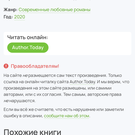
Жанр:
Современные любовные романы
Год:
2020
Читать онлайн
Author.Today
Правообладателям!
На сайте
не
размещается сам текст произведения. Только
ссылка на онлайн читалку сайта
Author.Today
. И мы верим, что
произведения на этом сайте размещены, или самими
авторами, или с их согласия. Тем самым, авторские права
не
нарушаются.
Если вы всё же считаете, что есть нарушение или заметили
ошибку в описании,
сообщите нам об этом
.
Похожие книги