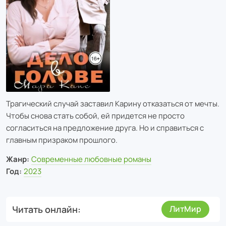
Трагический случай заставил Карину отказаться от мечты.
Чтобы снова стать собой, ей придется не просто
согласиться на предложение друга. Но и справиться с
главным призраком прошлого.
Жанр:
Современные любовные романы
Год:
2023
Читать онлайн
ЛитМир