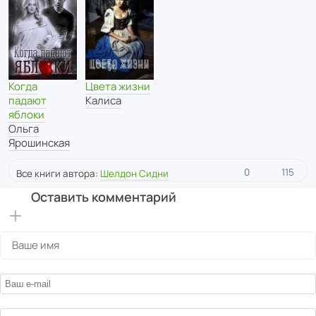
Цвета жизни
Когда
Калиса
падают
яблоки
Ольга
Ярошинская
0
115
Все книги автора:
Шелдон Сидни
Оставить комментарий