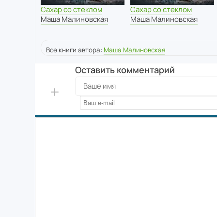
Сахар со стеклом
Сахар со стеклом
Маша Малиновская
Маша Малиновская
Все книги автора:
Маша Малиновская
Оставить комментарий