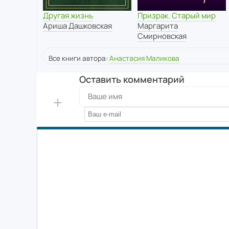
Другая жизнь
Призрак. Старый мир
Ариша Дашковская
Маргарита
Смирновская
Все книги автора:
Анастасия Маликова
Оставить комментарий