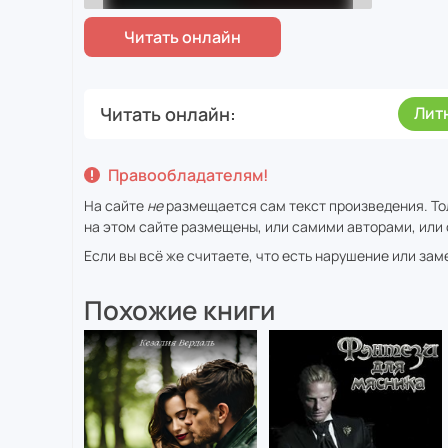
Читать онлайн
Лит
Правообладателям!
На сайте
не
размещается сам текст произведения. То
на этом сайте размещены, или самими авторами, или 
Если вы всё же считаете, что есть нарушение или за
Похожие книги