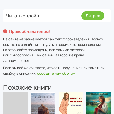
Читать онлайн
Литрес
Правообладателям!
На сайте
не
размещается сам текст произведения. Только
ссылка на онлайн читалку. И мы верим, что произведения
на этом сайте размещены, или самими авторами,
или с их согласия. Тем самым, авторские права
не
нарушаются.
Если вы всё же считаете, что есть нарушение или заметили
ошибку в описании,
сообщите нам об этом
.
Похожие книги