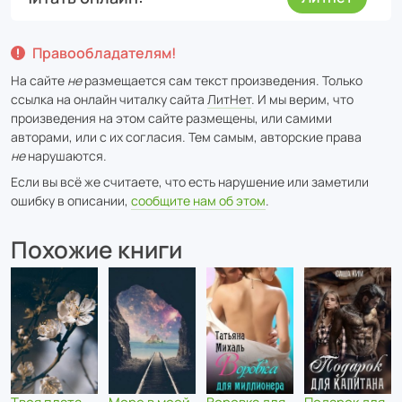
Правообладателям!
На сайте
не
размещается сам текст произведения. Только
ссылка на онлайн читалку сайта
ЛитНет
. И мы верим, что
произведения на этом сайте размещены, или самими
авторами, или с их согласия. Тем самым, авторские права
не
нарушаются.
Если вы всё же считаете, что есть нарушение или заметили
ошибку в описании,
сообщите нам об этом
.
Похожие книги