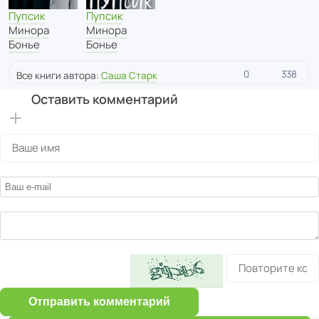
Пупсик
Пупсик
Минора
Минора
Бонье
Бонье
0
338
Все книги автора:
Саша Старк
Оставить комментарий
Отправить комментарий