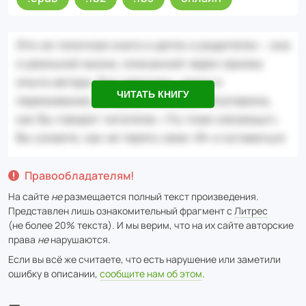
ЧИТАТЬ КНИГУ
Правообладателям!
На сайте
не
размещается полный текст произведения.
Представлен лишь ознакомительный фрагмент с
Литрес
(не более 20% текста). И мы верим, что на их сайте авторские
права
не
нарушаются.
Если вы всё же считаете, что есть нарушение или заметили
ошибку в описании,
сообщите нам об этом
.