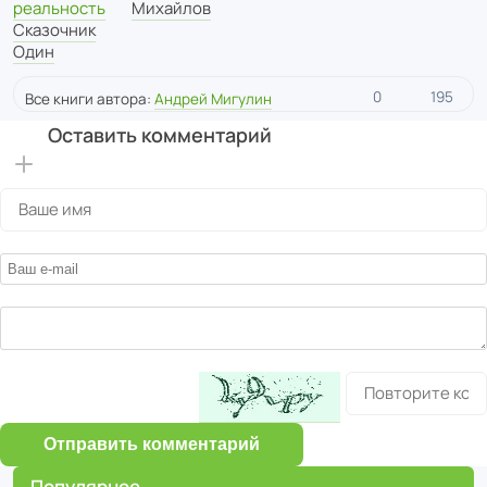
реальность
Михайлов
Сказочник
Один
0
195
Все книги автора:
Андрей Мигулин
Оставить комментарий
Отправить комментарий
Популярное