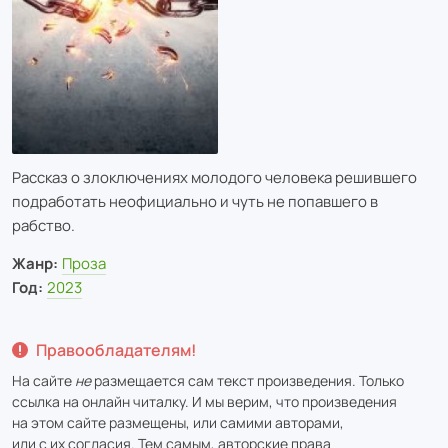
Рассказ о злоключениях молодого человека решившего
подработать неофициально и чуть не попавшего в
рабство.
Жанр:
Проза
Год:
2023
Правообладателям!
На сайте
не
размещается сам текст произведения. Только
ссылка на онлайн читалку. И мы верим, что произведения
на этом сайте размещены, или самими авторами,
или с их согласия. Тем самым, авторские права