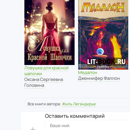
Ловушка для красной
Медалон
шапочки
Дженнифер Фаллон
Оксана Сергеевна
Головина
Все книги автора:
Жиль Легандирье
Оставить комментарий