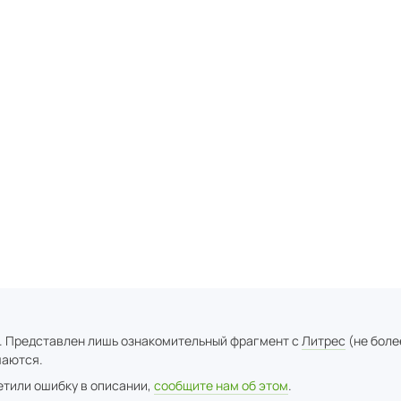
. Представлен лишь ознакомительный фрагмент с
Литрес
(не боле
аются.
метили ошибку в описании,
сообщите нам об этом
.