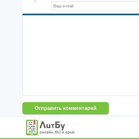
Отправить комментарий