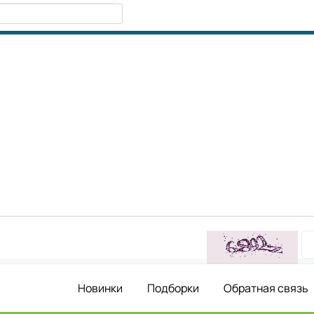
Новинки
Подборки
Обратная связь