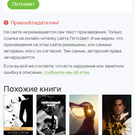
Литсовет
Правообладателям!
На сайте
не
размещается сам текст произведения. Только
ссылка на онлайн читалку сайта
Литсовет
. И мы верим, что
произведения на этом сайте размещены, или самими
авторами, или с их согласия. Тем самым, авторские права
не
нарушаются.
Если вы всё же считаете, что есть нарушение или заметили
ошибку в описании,
сообщите нам об этом
.
Похожие книги